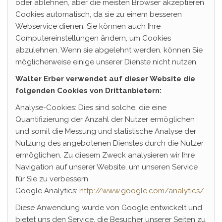
oder ablehnen, aber die meisten Browser akzeptieren
Cookies automatisch, da sie zu einem besseren
Webservice dienen. Sie können auch Ihre
Computereinstellungen ändern, um Cookies
abzulehnen. Wenn sie abgelehnt werden, können Sie
möglicherweise einige unserer Dienste nicht nutzen.
Walter Erber verwendet auf dieser Website die
folgenden Cookies von Drittanbietern:
Analyse-Cookies: Dies sind solche, die eine
Quantifizierung der Anzahl der Nutzer ermöglichen
und somit die Messung und statistische Analyse der
Nutzung des angebotenen Dienstes durch die Nutzer
ermöglichen. Zu diesem Zweck analysieren wir Ihre
Navigation auf unserer Website, um unseren Service
für Sie zu verbessern.
Google Analytics:
http://www.google.com/analytics/
Diese Anwendung wurde von Google entwickelt und
bietet uns den Service, die Besucher unserer Seiten zu