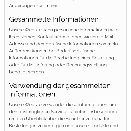
Änderungen zustimmen.
Gesammelte Informationen
Unsere Website kann persönliche Informationen wie
Ihren Namen, Kontaktinformationen wie Ihre E-Mail-
Adresse und demografische Informationen sammeln.
Außerdem können bei Bedarf spezifische
Informationen für die Bearbeitung einer Bestellung
oder für die Lieferung oder Rechnungsstellung
benötigt werden.
Verwendung der gesammelten
Informationen
Unsere Website verwendet diese Informationen, um
den bestmöglichen Service zu bieten, insbesondere
um den Überblick über die Benutzer zu behalten,
Bestellungen zu verfolgen und unsere Produkte und