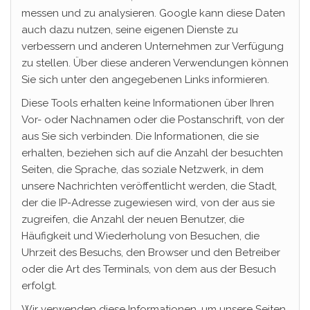
messen und zu analysieren. Google kann diese Daten
auch dazu nutzen, seine eigenen Dienste zu
verbessern und anderen Unternehmen zur Verfügung
zu stellen. Über diese anderen Verwendungen können
Sie sich unter den angegebenen Links informieren.
Diese Tools erhalten keine Informationen über Ihren
Vor- oder Nachnamen oder die Postanschrift, von der
aus Sie sich verbinden. Die Informationen, die sie
erhalten, beziehen sich auf die Anzahl der besuchten
Seiten, die Sprache, das soziale Netzwerk, in dem
unsere Nachrichten veröffentlicht werden, die Stadt,
der die IP-Adresse zugewiesen wird, von der aus sie
zugreifen, die Anzahl der neuen Benutzer, die
Häufigkeit und Wiederholung von Besuchen, die
Uhrzeit des Besuchs, den Browser und den Betreiber
oder die Art des Terminals, von dem aus der Besuch
erfolgt.
Wir verwenden diese Informationen, um unsere Seiten