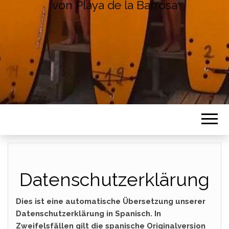
von Playa de la Barrosa
Datenschutzerklärung
Dies ist eine automatische Übersetzung unserer
Datenschutzerklärung in Spanisch. In
Zweifelsfällen gilt die spanische Originalversion