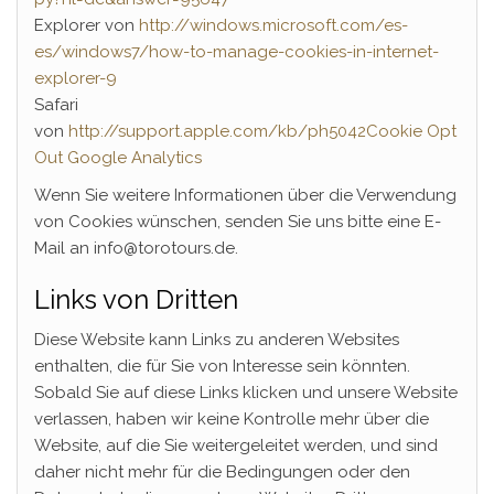
Explorer von
http://windows.microsoft.com/es-
es/windows7/how-to-manage-cookies-in-internet-
explorer-9
Safari
von
http://support.apple.com/kb/ph5042
Cookie Opt
Out Google Analytics
Wenn Sie weitere Informationen über die Verwendung
von Cookies wünschen, senden Sie uns bitte eine E-
Mail an info@torotours.de.
Links von Dritten
Diese Website kann Links zu anderen Websites
enthalten, die für Sie von Interesse sein könnten.
Sobald Sie auf diese Links klicken und unsere Website
verlassen, haben wir keine Kontrolle mehr über die
Website, auf die Sie weitergeleitet werden, und sind
daher nicht mehr für die Bedingungen oder den