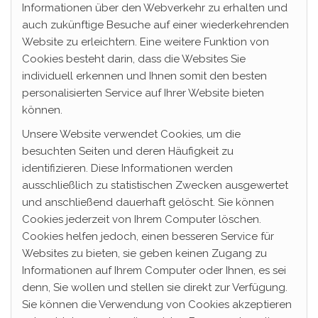
Informationen über den Webverkehr zu erhalten und
auch zukünftige Besuche auf einer wiederkehrenden
Website zu erleichtern. Eine weitere Funktion von
Cookies besteht darin, dass die Websites Sie
individuell erkennen und Ihnen somit den besten
personalisierten Service auf Ihrer Website bieten
können.
Unsere Website verwendet Cookies, um die
besuchten Seiten und deren Häufigkeit zu
identifizieren. Diese Informationen werden
ausschließlich zu statistischen Zwecken ausgewertet
und anschließend dauerhaft gelöscht. Sie können
Cookies jederzeit von Ihrem Computer löschen.
Cookies helfen jedoch, einen besseren Service für
Websites zu bieten, sie geben keinen Zugang zu
Informationen auf Ihrem Computer oder Ihnen, es sei
denn, Sie wollen und stellen sie direkt zur Verfügung.
Sie können die Verwendung von Cookies akzeptieren