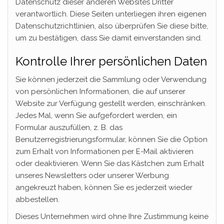
Datenschutz dieser anderen Websites Dritter
verantwortlich. Diese Seiten unterliegen ihren eigenen
Datenschutzrichtlinien, also überprüfen Sie diese bitte,
um zu bestätigen, dass Sie damit einverstanden sind.
Kontrolle Ihrer persönlichen Daten
Sie können jederzeit die Sammlung oder Verwendung
von persönlichen Informationen, die auf unserer
Website zur Verfügung gestellt werden, einschränken.
Jedes Mal, wenn Sie aufgefordert werden, ein
Formular auszufüllen, z. B. das
Benutzerregistrierungsformular, können Sie die Option
zum Erhalt von Informationen per E-Mail aktivieren
oder deaktivieren. Wenn Sie das Kästchen zum Erhalt
unseres Newsletters oder unserer Werbung
angekreuzt haben, können Sie es jederzeit wieder
abbestellen.
Dieses Unternehmen wird ohne Ihre Zustimmung keine