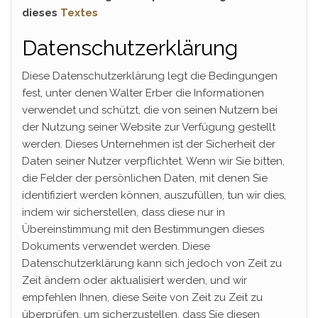
dieses
Textes
Datenschutzerklärung
Diese Datenschutzerklärung legt die Bedingungen
fest, unter denen Walter Erber die Informationen
verwendet und schützt, die von seinen Nutzern bei
der Nutzung seiner Website zur Verfügung gestellt
werden. Dieses Unternehmen ist der Sicherheit der
Daten seiner Nutzer verpflichtet. Wenn wir Sie bitten,
die Felder der persönlichen Daten, mit denen Sie
identifiziert werden können, auszufüllen, tun wir dies,
indem wir sicherstellen, dass diese nur in
Übereinstimmung mit den Bestimmungen dieses
Dokuments verwendet werden. Diese
Datenschutzerklärung kann sich jedoch von Zeit zu
Zeit ändern oder aktualisiert werden, und wir
empfehlen Ihnen, diese Seite von Zeit zu Zeit zu
überprüfen, um sicherzustellen, dass Sie diesen