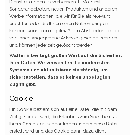
Dienstleistungen zu verbessern. E-Mails mit
Sonderangeboten, neuen Produkten und anderen
Werbeinformationen, die wir für Sie als relevant
erachten oder die Ihnen einen Nutzen bringen
können, können in regelmäßigen Abständen an die
von Ihnen angegebene Adresse gesendet werden
und können jederzeit gelöscht werden.
Walter Erber legt großen Wert auf die Sicherheit
Ihrer Daten. Wir verwenden die modernsten
Systeme und aktualisieren sie ständig, um
sicherzustellen, dass es keinen unbefugten
Zugriff gibt.
Cookie
Ein Cookie bezieht sich auf eine Datei, die mit dem
Ziel gesendet wird, die Erlaubnis zum Speichern auf
Ihrem Computer zu beantragen, indem diese Datei
erstellt wird und das Cookie dann dazu dient,