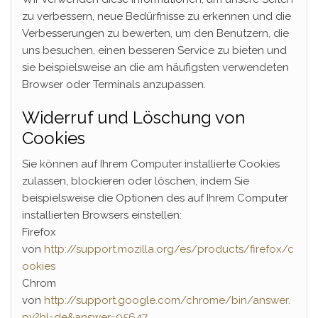
zu verbessern, neue Bedürfnisse zu erkennen und die
Verbesserungen zu bewerten, um den Benutzern, die
uns besuchen, einen besseren Service zu bieten und
sie beispielsweise an die am häufigsten verwendeten
Browser oder Terminals anzupassen.
Widerruf und Löschung von
Cookies
Sie können auf Ihrem Computer installierte Cookies
zulassen, blockieren oder löschen, indem Sie
beispielsweise die Optionen des auf Ihrem Computer
installierten Browsers einstellen:
Firefox
von
http://support.mozilla.org/es/products/firefox/c
ookies
Chrom
von
http://support.google.com/chrome/bin/answer.
py?hl=de&answer=95647